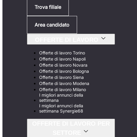
Trova filiale
Area candidato
OFFERTE DI LAVORO
Offerte di lavoro Torino
Offerte di lavoro Napoli
Offerte di lavoro Novara
Offerte di lavoro Bologna
Offerte di lavoro Siena
Offerte di lavoro Modena
Offerte di lavoro Milano
I migliori annunci della
settimana
I migliori annunci della
settimana Synergie68
OFFERTE DI LAVORO PER
SETTORE