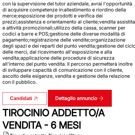
con la supervisione del tutor aziendale, avrai l'opportunità
di acquisire competenze in:allestimento e riordino della
merce;esposizione dei prodotti e verifica dei
prezzi;assistenza e orientamento al cliente;vendita assistita
e attività promozionali;utilizzo della cassa, scanner per
codici a barre e POS;gestione delle diverse modalità di
pagamento;registrazione delle vendite;organizzazione
degli spazi e dei reparti del punto vendita;gestione del cicl
delle merci, dal ricevimento all'esposizione e alla
vendita;applicazione delle procedure di sicurezza
all'interno del punto vendita. Il percorso permetterà inoltre
di sviluppare capacità di comunicazione con il cliente,
ascolto delle esigenze, vendita e gestione della relazione
con il pubblico.
Dettaglio annuncio
Candidati
TIROCINIO ADDETTO/A
VENDITA - 6 MESI