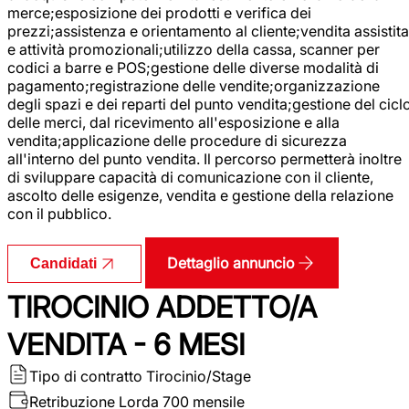
merce;esposizione dei prodotti e verifica dei
prezzi;assistenza e orientamento al cliente;vendita assistita
e attività promozionali;utilizzo della cassa, scanner per
codici a barre e POS;gestione delle diverse modalità di
pagamento;registrazione delle vendite;organizzazione
degli spazi e dei reparti del punto vendita;gestione del cicl
delle merci, dal ricevimento all'esposizione e alla
vendita;applicazione delle procedure di sicurezza
all'interno del punto vendita. Il percorso permetterà inoltre
di sviluppare capacità di comunicazione con il cliente,
ascolto delle esigenze, vendita e gestione della relazione
con il pubblico.
Dettaglio annuncio
Candidati
TIROCINIO ADDETTO/A
VENDITA - 6 MESI
Tipo di contratto
Tirocinio/Stage
Retribuzione Lorda
700 mensile