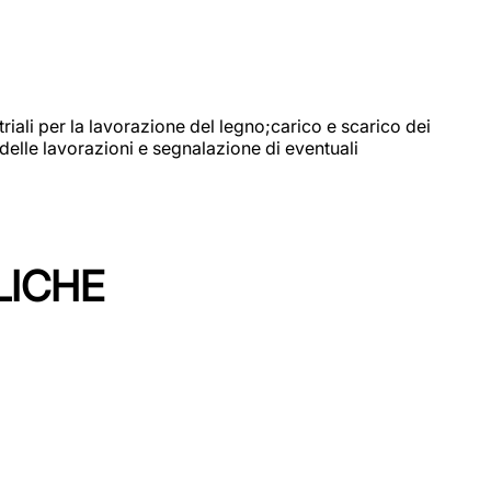
riali per la lavorazione del legno;carico e scarico dei
delle lavorazioni e segnalazione di eventuali
LICHE