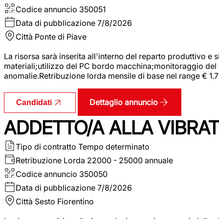
Codice annuncio
350051
Data di pubblicazione
7/8/2026
Città
Ponte di Piave
La risorsa sarà inserita all'interno del reparto produttivo e
materiali;utilizzo del PC bordo macchina;monitoraggio del ci
anomalie.Retribuzione lorda mensile di base nel range € 1.
Dettaglio annuncio
Candidati
ADDETTO/A ALLA VIBRAT
Tipo di contratto
Tempo determinato
Retribuzione Lorda
22000 - 25000 annuale
Codice annuncio
350050
Data di pubblicazione
7/8/2026
Città
Sesto Fiorentino