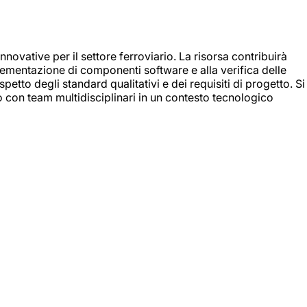
nnovative per il settore ferroviario. La risorsa contribuirà
mplementazione di componenti software e alla verifica delle
spetto degli standard qualitativi e dei requisiti di progetto. Si
do con team multidisciplinari in un contesto tecnologico