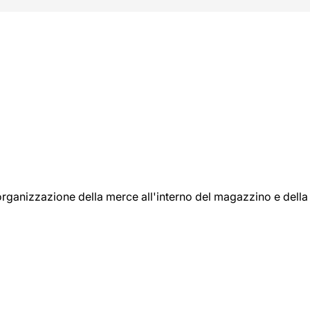
l'organizzazione della merce all'interno del magazzino e della