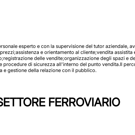
onale esperto e con la supervisione del tutor aziendale, avr
prezzi;assistenza e orientamento al cliente;vendita assistita 
registrazione delle vendite;organizzazione degli spazi e dei 
e procedure di sicurezza all'interno del punto vendita.Il perc
a e gestione della relazione con il pubblico.
SETTORE FERROVIARIO