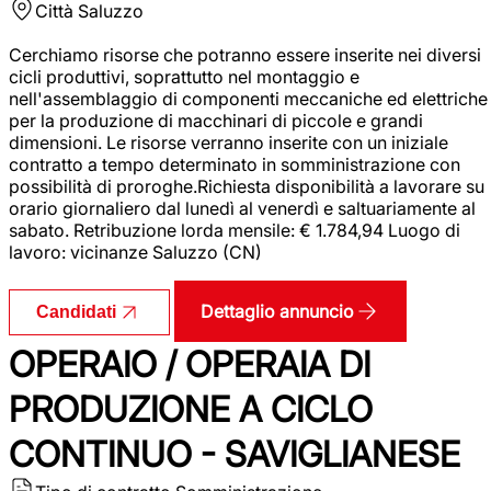
Città
Saluzzo
Cerchiamo risorse che potranno essere inserite nei diversi
cicli produttivi, soprattutto nel montaggio e
nell'assemblaggio di componenti meccaniche ed elettriche
per la produzione di macchinari di piccole e grandi
dimensioni. Le risorse verranno inserite con un iniziale
contratto a tempo determinato in somministrazione con
possibilità di proroghe.Richiesta disponibilità a lavorare su
orario giornaliero dal lunedì al venerdì e saltuariamente al
sabato. Retribuzione lorda mensile: € 1.784,94 Luogo di
lavoro: vicinanze Saluzzo (CN)
Dettaglio annuncio
Candidati
OPERAIO / OPERAIA DI
PRODUZIONE A CICLO
CONTINUO - SAVIGLIANESE