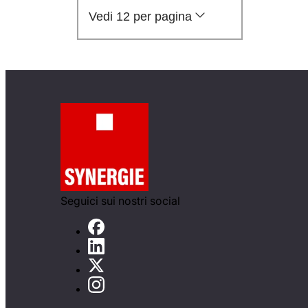
Vedi 12 per pagina
Seguici sui nostri social