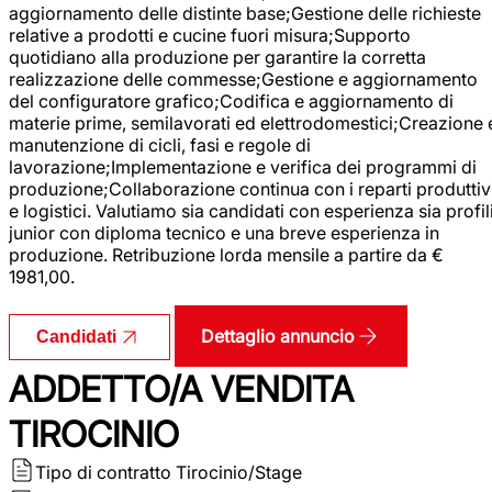
aggiornamento delle distinte base;Gestione delle richieste
relative a prodotti e cucine fuori misura;Supporto
quotidiano alla produzione per garantire la corretta
realizzazione delle commesse;Gestione e aggiornamento
del configuratore grafico;Codifica e aggiornamento di
materie prime, semilavorati ed elettrodomestici;Creazione 
manutenzione di cicli, fasi e regole di
lavorazione;Implementazione e verifica dei programmi di
produzione;Collaborazione continua con i reparti produttiv
e logistici. Valutiamo sia candidati con esperienza sia profil
junior con diploma tecnico e una breve esperienza in
produzione. Retribuzione lorda mensile a partire da €
1981,00.
Dettaglio annuncio
Candidati
ADDETTO/A VENDITA
TIROCINIO
Tipo di contratto
Tirocinio/Stage