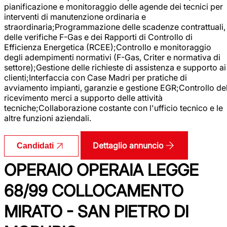
pianificazione e monitoraggio delle agende dei tecnici per
interventi di manutenzione ordinaria e
straordinaria;Programmazione delle scadenze contrattuali,
delle verifiche F-Gas e dei Rapporti di Controllo di
Efficienza Energetica (RCEE);Controllo e monitoraggio
degli adempimenti normativi (F-Gas, Criter e normativa di
settore);Gestione delle richieste di assistenza e supporto ai
clienti;Interfaccia con Case Madri per pratiche di
avviamento impianti, garanzie e gestione EGR;Controllo de
ricevimento merci a supporto delle attività
tecniche;Collaborazione costante con l'ufficio tecnico e le
altre funzioni aziendali.
Dettaglio annuncio
Candidati
OPERAIO OPERAIA LEGGE
68/99 COLLOCAMENTO
MIRATO - SAN PIETRO DI