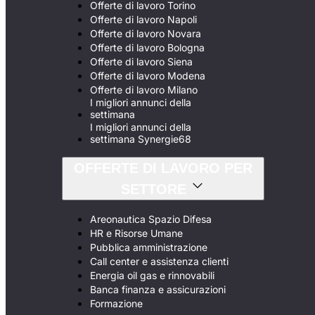
Offerte di lavoro Torino
Offerte di lavoro Napoli
Offerte di lavoro Novara
Offerte di lavoro Bologna
Offerte di lavoro Siena
Offerte di lavoro Modena
Offerte di lavoro Milano
I migliori annunci della
settimana
I migliori annunci della
settimana Synergie68
OFFERTE DI LAVORO PER
SETTORE
Areonautica Spazio Difesa
HR e Risorse Umane
Pubblica amministrazione
Call center e assistenza clienti
Energia oil gas e rinnovabili
Banca finanza e assicurazioni
Formazione