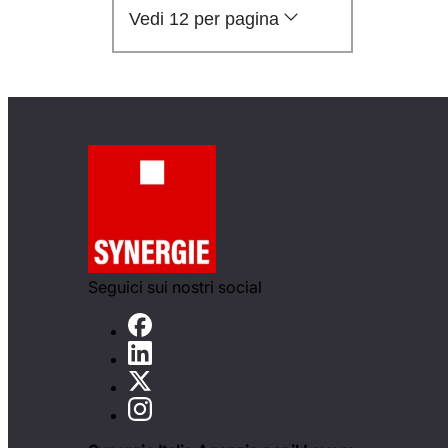
Vedi 12 per pagina
Seguici sui nostri social