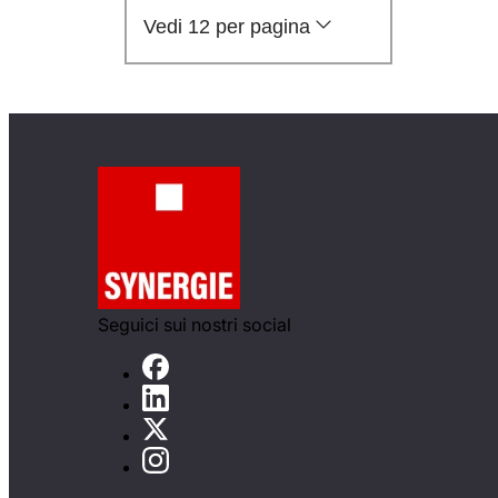
Vedi 12 per pagina
Seguici sui nostri social