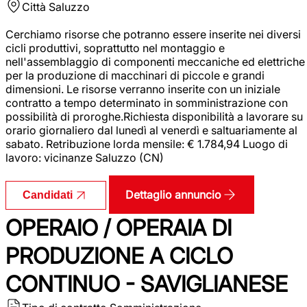
Città
Saluzzo
Cerchiamo risorse che potranno essere inserite nei diversi
cicli produttivi, soprattutto nel montaggio e
nell'assemblaggio di componenti meccaniche ed elettriche
per la produzione di macchinari di piccole e grandi
dimensioni. Le risorse verranno inserite con un iniziale
contratto a tempo determinato in somministrazione con
possibilità di proroghe.Richiesta disponibilità a lavorare su
orario giornaliero dal lunedì al venerdì e saltuariamente al
sabato. Retribuzione lorda mensile: € 1.784,94 Luogo di
lavoro: vicinanze Saluzzo (CN)
Dettaglio annuncio
Candidati
OPERAIO / OPERAIA DI
PRODUZIONE A CICLO
CONTINUO - SAVIGLIANESE