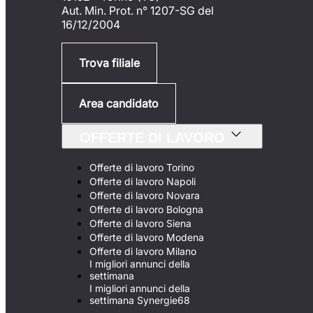
Aut. Min. Prot. n° 1207-SG del
16/12/2004
Trova filiale
Area candidato
OFFERTE DI LAVORO
Offerte di lavoro Torino
Offerte di lavoro Napoli
Offerte di lavoro Novara
Offerte di lavoro Bologna
Offerte di lavoro Siena
Offerte di lavoro Modena
Offerte di lavoro Milano
I migliori annunci della
settimana
I migliori annunci della
settimana Synergie68