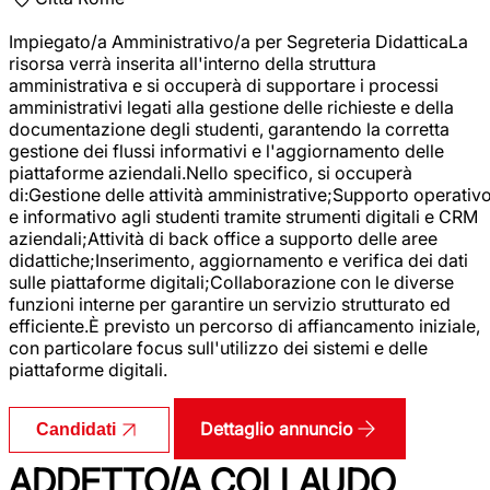
Impiegato/a Amministrativo/a per Segreteria DidatticaLa
risorsa verrà inserita all'interno della struttura
amministrativa e si occuperà di supportare i processi
amministrativi legati alla gestione delle richieste e della
documentazione degli studenti, garantendo la corretta
gestione dei flussi informativi e l'aggiornamento delle
piattaforme aziendali.Nello specifico, si occuperà
di:Gestione delle attività amministrative;Supporto operativ
e informativo agli studenti tramite strumenti digitali e CRM
aziendali;Attività di back office a supporto delle aree
didattiche;Inserimento, aggiornamento e verifica dei dati
sulle piattaforme digitali;Collaborazione con le diverse
funzioni interne per garantire un servizio strutturato ed
efficiente.È previsto un percorso di affiancamento iniziale,
con particolare focus sull'utilizzo dei sistemi e delle
piattaforme digitali.
Dettaglio annuncio
Candidati
ADDETTO/A COLLAUDO