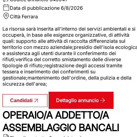
Data di pubblicazione
6/8/2026
Città
Ferrara
La risorsa sarà inserita all'interno dei servizi ambientali e si
occuperà, in base alle esigenze organizzative, di attività
quali: supporto alle attività di raccolta differenziata sul
territorio con mezzo aziendale;presidio dell'isola ecologic
e assistenza agli utenti durante il conferimento dei
rifiuti;verifica del corretto smistamento delle diverse
tipologie di rifiuto;registrazione degli accessi tramite
tessera e inserimento dei conferimenti su
gestionale;mantenimento dell'ordine, della pulizia e della
sicurezza dell'area;
Dettaglio annuncio
Candidati
OPERAIO/A ADDETTO/A
ASSEMBLAGGIO BANCALI