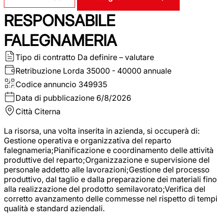
RESPONSABILE
FALEGNAMERIA
Tipo di contratto
Da definire – valutare
Retribuzione Lorda
35000 - 40000 annuale
Codice annuncio
349935
Data di pubblicazione
6/8/2026
Città
Citerna
La risorsa, una volta inserita in azienda, si occuperà di:
Gestione operativa e organizzativa del reparto
falegnameria;Pianificazione e coordinamento delle attività
produttive del reparto;Organizzazione e supervisione del
personale addetto alle lavorazioni;Gestione del processo
produttivo, dal taglio e dalla preparazione dei materiali fino
alla realizzazione del prodotto semilavorato;Verifica del
corretto avanzamento delle commesse nel rispetto di tempi
qualità e standard aziendali.