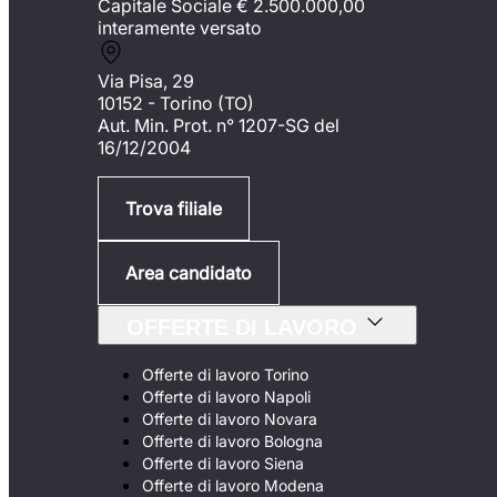
Capitale Sociale €
2.500.000,00
interamente versato
Via Pisa, 29
10152 - Torino (TO)
Aut. Min. Prot. n° 1207-SG del
16/12/2004
Trova filiale
Area candidato
OFFERTE DI LAVORO
Offerte di lavoro Torino
Offerte di lavoro Napoli
Offerte di lavoro Novara
Offerte di lavoro Bologna
Offerte di lavoro Siena
Offerte di lavoro Modena