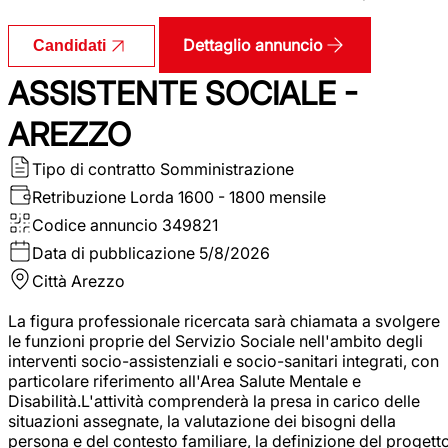
Dettaglio annuncio
Candidati
ASSISTENTE SOCIALE -
AREZZO
Tipo di contratto
Somministrazione
Retribuzione Lorda
1600 - 1800 mensile
Codice annuncio
349821
Data di pubblicazione
5/8/2026
Città
Arezzo
La figura professionale ricercata sarà chiamata a svolgere
le funzioni proprie del Servizio Sociale nell'ambito degli
interventi socio-assistenziali e socio-sanitari integrati, con
particolare riferimento all'Area Salute Mentale e
Disabilità.L'attività comprenderà la presa in carico delle
situazioni assegnate, la valutazione dei bisogni della
persona e del contesto familiare, la definizione del progett