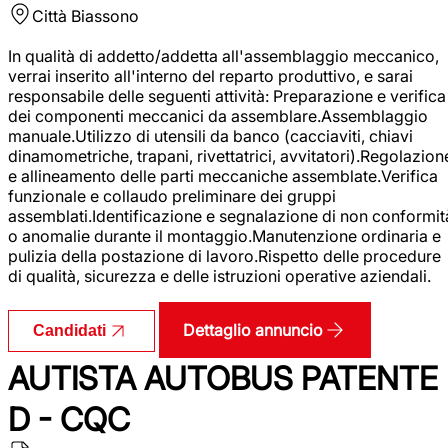
Città
Biassono
In qualità di addetto/addetta all'assemblaggio meccanico,
verrai inserito all'interno del reparto produttivo, e sarai
responsabile delle seguenti attività: Preparazione e verifica
dei componenti meccanici da assemblare.Assemblaggio
manuale.Utilizzo di utensili da banco (cacciaviti, chiavi
dinamometriche, trapani, rivettatrici, avvitatori).Regolazion
e allineamento delle parti meccaniche assemblate.Verifica
funzionale e collaudo preliminare dei gruppi
assemblati.Identificazione e segnalazione di non conformit
o anomalie durante il montaggio.Manutenzione ordinaria e
pulizia della postazione di lavoro.Rispetto delle procedure
di qualità, sicurezza e delle istruzioni operative aziendali.
Dettaglio annuncio
Candidati
AUTISTA AUTOBUS PATENTE
D - CQC