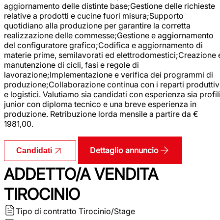
aggiornamento delle distinte base;Gestione delle richieste
relative a prodotti e cucine fuori misura;Supporto
quotidiano alla produzione per garantire la corretta
realizzazione delle commesse;Gestione e aggiornamento
del configuratore grafico;Codifica e aggiornamento di
materie prime, semilavorati ed elettrodomestici;Creazione 
manutenzione di cicli, fasi e regole di
lavorazione;Implementazione e verifica dei programmi di
produzione;Collaborazione continua con i reparti produttiv
e logistici. Valutiamo sia candidati con esperienza sia profil
junior con diploma tecnico e una breve esperienza in
produzione. Retribuzione lorda mensile a partire da €
1981,00.
Dettaglio annuncio
Candidati
ADDETTO/A VENDITA
TIROCINIO
Tipo di contratto
Tirocinio/Stage