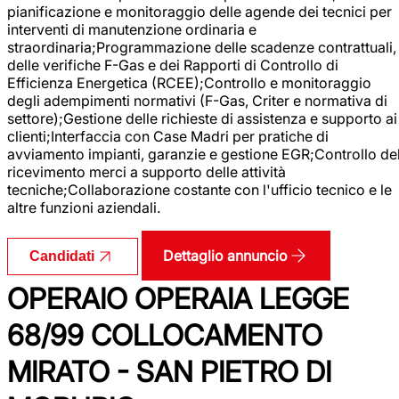
pianificazione e monitoraggio delle agende dei tecnici per
interventi di manutenzione ordinaria e
straordinaria;Programmazione delle scadenze contrattuali,
delle verifiche F-Gas e dei Rapporti di Controllo di
Efficienza Energetica (RCEE);Controllo e monitoraggio
degli adempimenti normativi (F-Gas, Criter e normativa di
settore);Gestione delle richieste di assistenza e supporto ai
clienti;Interfaccia con Case Madri per pratiche di
avviamento impianti, garanzie e gestione EGR;Controllo de
ricevimento merci a supporto delle attività
tecniche;Collaborazione costante con l'ufficio tecnico e le
altre funzioni aziendali.
Dettaglio annuncio
Candidati
OPERAIO OPERAIA LEGGE
68/99 COLLOCAMENTO
MIRATO - SAN PIETRO DI