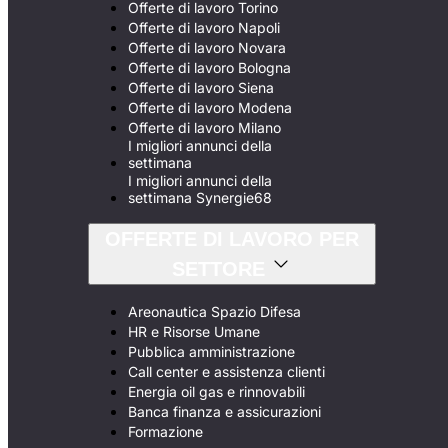
Offerte di lavoro Torino
Offerte di lavoro Napoli
Offerte di lavoro Novara
Offerte di lavoro Bologna
Offerte di lavoro Siena
Offerte di lavoro Modena
Offerte di lavoro Milano
I migliori annunci della
settimana
I migliori annunci della
settimana Synergie68
OFFERTE DI LAVORO PER
SETTORE
Areonautica Spazio Difesa
HR e Risorse Umane
Pubblica amministrazione
Call center e assistenza clienti
Energia oil gas e rinnovabili
Banca finanza e assicurazioni
Formazione