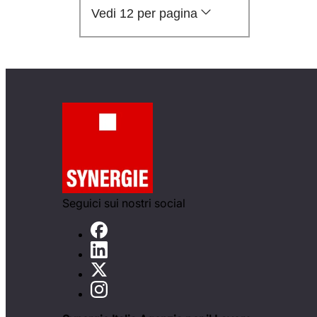
Vedi 12 per pagina
Seguici sui nostri social