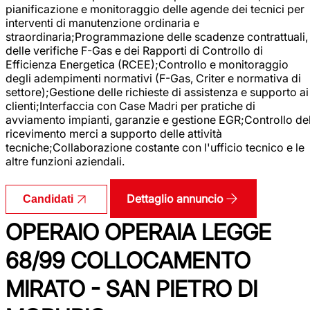
pianificazione e monitoraggio delle agende dei tecnici per
interventi di manutenzione ordinaria e
straordinaria;Programmazione delle scadenze contrattuali,
delle verifiche F-Gas e dei Rapporti di Controllo di
Efficienza Energetica (RCEE);Controllo e monitoraggio
degli adempimenti normativi (F-Gas, Criter e normativa di
settore);Gestione delle richieste di assistenza e supporto ai
clienti;Interfaccia con Case Madri per pratiche di
avviamento impianti, garanzie e gestione EGR;Controllo de
ricevimento merci a supporto delle attività
tecniche;Collaborazione costante con l'ufficio tecnico e le
altre funzioni aziendali.
Dettaglio annuncio
Candidati
OPERAIO OPERAIA LEGGE
68/99 COLLOCAMENTO
MIRATO - SAN PIETRO DI