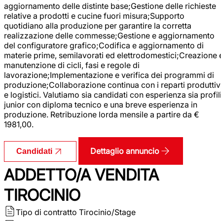
aggiornamento delle distinte base;Gestione delle richieste
relative a prodotti e cucine fuori misura;Supporto
quotidiano alla produzione per garantire la corretta
realizzazione delle commesse;Gestione e aggiornamento
del configuratore grafico;Codifica e aggiornamento di
materie prime, semilavorati ed elettrodomestici;Creazione 
manutenzione di cicli, fasi e regole di
lavorazione;Implementazione e verifica dei programmi di
produzione;Collaborazione continua con i reparti produttiv
e logistici. Valutiamo sia candidati con esperienza sia profil
junior con diploma tecnico e una breve esperienza in
produzione. Retribuzione lorda mensile a partire da €
1981,00.
Dettaglio annuncio
Candidati
ADDETTO/A VENDITA
TIROCINIO
Tipo di contratto
Tirocinio/Stage