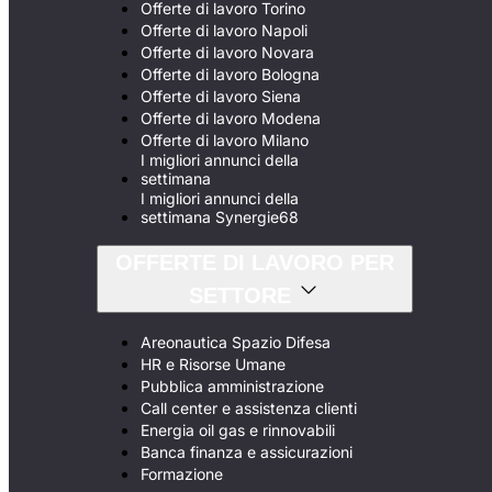
Offerte di lavoro Torino
Offerte di lavoro Napoli
Offerte di lavoro Novara
Offerte di lavoro Bologna
Offerte di lavoro Siena
Offerte di lavoro Modena
Offerte di lavoro Milano
I migliori annunci della
settimana
I migliori annunci della
settimana Synergie68
OFFERTE DI LAVORO PER
SETTORE
Areonautica Spazio Difesa
HR e Risorse Umane
Pubblica amministrazione
Call center e assistenza clienti
Energia oil gas e rinnovabili
Banca finanza e assicurazioni
Formazione