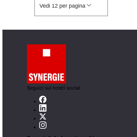
Vedi 12 per pagina
Seguici sui nostri social