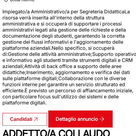
Impiegato/a Amministrativo/a per Segreteria DidatticaLa
risorsa verrà inserita all'interno della struttura
amministrativa e si occuperà di supportare i processi
amministrativi legati alla gestione delle richieste e della
documentazione degli studenti, garantendo la corretta
gestione dei flussi informativi e l'aggiornamento delle
piattaforme aziendali.Nello specifico, si occuperà
di:Gestione delle attività amministrative;Supporto operativ
e informativo agli studenti tramite strumenti digitali e CRM
aziendali;Attività di back office a supporto delle aree
didattiche;Inserimento, aggiornamento e verifica dei dati
sulle piattaforme digitali;Collaborazione con le diverse
funzioni interne per garantire un servizio strutturato ed
efficiente.È previsto un percorso di affiancamento iniziale,
con particolare focus sull'utilizzo dei sistemi e delle
piattaforme digitali.
Dettaglio annuncio
Candidati
ADDETTO/A COLLAUDO