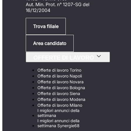
Aut. Min. Prot. n° 1207-SG del
16/12/2004
Trova filiale
Area candidato
OFFERTE DI LAVORO
Offerte di lavoro Torino
Offerte di lavoro Napoli
Offerte di lavoro Novara
Offerte di lavoro Bologna
Offerte di lavoro Siena
Offerte di lavoro Modena
Offerte di lavoro Milano
I migliori annunci della
settimana
I migliori annunci della
settimana Synergie68