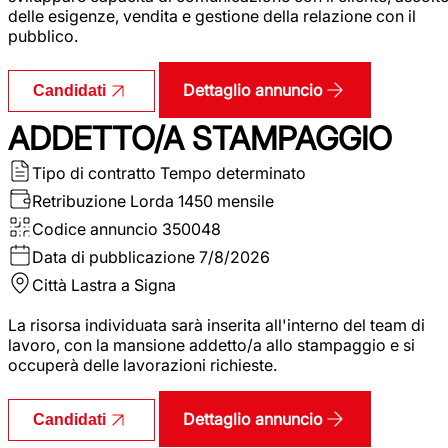
delle esigenze, vendita e gestione della relazione con il
pubblico.
Dettaglio annuncio
Candidati
ADDETTO/A STAMPAGGIO
Tipo di contratto
Tempo determinato
Retribuzione Lorda
1450 mensile
Codice annuncio
350048
Data di pubblicazione
7/8/2026
Città
Lastra a Signa
La risorsa individuata sarà inserita all'interno del team di
lavoro, con la mansione addetto/a allo stampaggio e si
occuperà delle lavorazioni richieste.
Dettaglio annuncio
Candidati