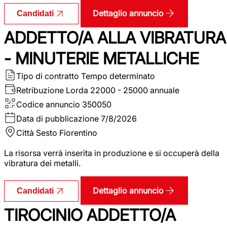
Dettaglio annuncio
Candidati
ADDETTO/A ALLA VIBRATURA
- MINUTERIE METALLICHE
Tipo di contratto
Tempo determinato
Retribuzione Lorda
22000 - 25000 annuale
Codice annuncio
350050
Data di pubblicazione
7/8/2026
Città
Sesto Fiorentino
La risorsa verrà inserita in produzione e si occuperà della
vibratura dei metalli.
Dettaglio annuncio
Candidati
TIROCINIO ADDETTO/A