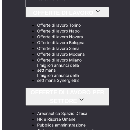
OFFERTE DI LAVORO
Offerte di lavoro Torino
Offerte di lavoro Napoli
Offerte di lavoro Novara
Offerte di lavoro Bologna
Offerte di lavoro Siena
Offerte di lavoro Modena
Offerte di lavoro Milano
I migliori annunci della
settimana
I migliori annunci della
settimana Synergie68
OFFERTE DI LAVORO PER
SETTORE
Areonautica Spazio Difesa
HR e Risorse Umane
Pubblica amministrazione