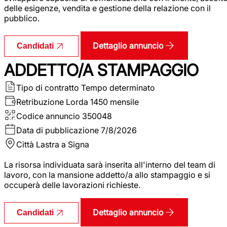
delle esigenze, vendita e gestione della relazione con il
pubblico.
Dettaglio annuncio
Candidati
ADDETTO/A STAMPAGGIO
Tipo di contratto
Tempo determinato
Retribuzione Lorda
1450 mensile
Codice annuncio
350048
Data di pubblicazione
7/8/2026
Città
Lastra a Signa
La risorsa individuata sarà inserita all'interno del team di
lavoro, con la mansione addetto/a allo stampaggio e si
occuperà delle lavorazioni richieste.
Dettaglio annuncio
Candidati