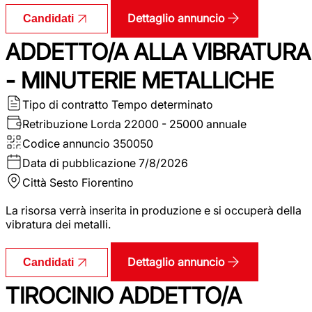
Dettaglio annuncio
Candidati
ADDETTO/A ALLA VIBRATURA
- MINUTERIE METALLICHE
Tipo di contratto
Tempo determinato
Retribuzione Lorda
22000 - 25000 annuale
Codice annuncio
350050
Data di pubblicazione
7/8/2026
Città
Sesto Fiorentino
La risorsa verrà inserita in produzione e si occuperà della
vibratura dei metalli.
Dettaglio annuncio
Candidati
TIROCINIO ADDETTO/A