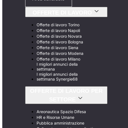
OFFERTE DI LAVORO
Offerte di lavoro Torino
Offerte di lavoro Napoli
Offerte di lavoro Novara
Offerte di lavoro Bologna
Offerte di lavoro Siena
Offerte di lavoro Modena
Offerte di lavoro Milano
I migliori annunci della
settimana
I migliori annunci della
settimana Synergie68
OFFERTE DI LAVORO PER
SETTORE
Areonautica Spazio Difesa
HR e Risorse Umane
Pubblica amministrazione