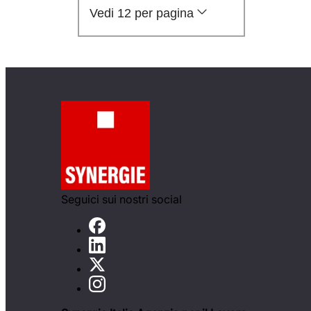
Vedi 12 per pagina
Seguici sui nostri social