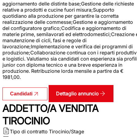
aggiornamento delle distinte base;Gestione delle richieste
relative a prodotti e cucine fuori misura;Supporto
quotidiano alla produzione per garantire la corretta
realizzazione delle commesse;Gestione e aggiornamento
del configuratore grafico;Codifica e aggiornamento di
materie prime, semilavorati ed elettrodomestici;Creazione 
manutenzione di cicli, fasi e regole di
lavorazione;Implementazione e verifica dei programmi di
produzione;Collaborazione continua con i reparti produttiv
e logistici. Valutiamo sia candidati con esperienza sia profil
junior con diploma tecnico e una breve esperienza in
produzione. Retribuzione lorda mensile a partire da €
1981,00.
Dettaglio annuncio
Candidati
ADDETTO/A VENDITA
TIROCINIO
Tipo di contratto
Tirocinio/Stage