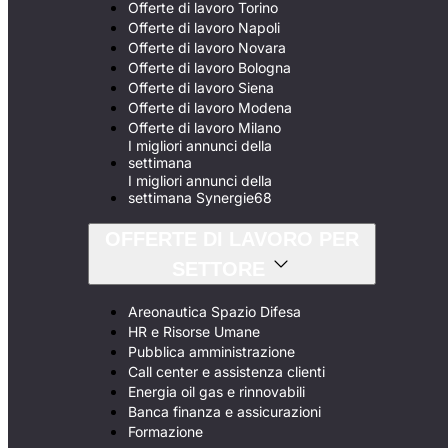
Offerte di lavoro Torino
Offerte di lavoro Napoli
Offerte di lavoro Novara
Offerte di lavoro Bologna
Offerte di lavoro Siena
Offerte di lavoro Modena
Offerte di lavoro Milano
I migliori annunci della
settimana
I migliori annunci della
settimana Synergie68
OFFERTE DI LAVORO PER
SETTORE
Areonautica Spazio Difesa
HR e Risorse Umane
Pubblica amministrazione
Call center e assistenza clienti
Energia oil gas e rinnovabili
Banca finanza e assicurazioni
Formazione