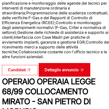
pianificazione e monitoraggio delle agende dei tecnici per
interventi di manutenzione ordinaria e
straordinaria;Programmazione delle scadenze contrattuali,
delle verifiche F-Gas e dei Rapporti di Controllo di
Efficienza Energetica (RCEE);Controllo e monitoraggio
degli adempimenti normativi (F-Gas, Criter e normativa di
settore);Gestione delle richieste di assistenza e supporto ai
clienti;Interfaccia con Case Madri per pratiche di
avviamento impianti, garanzie e gestione EGR;Controllo de
ricevimento merci a supporto delle attività
tecniche;Collaborazione costante con l'ufficio tecnico e le
altre funzioni aziendali.
Dettaglio annuncio
Candidati
OPERAIO OPERAIA LEGGE
68/99 COLLOCAMENTO
MIRATO - SAN PIETRO DI