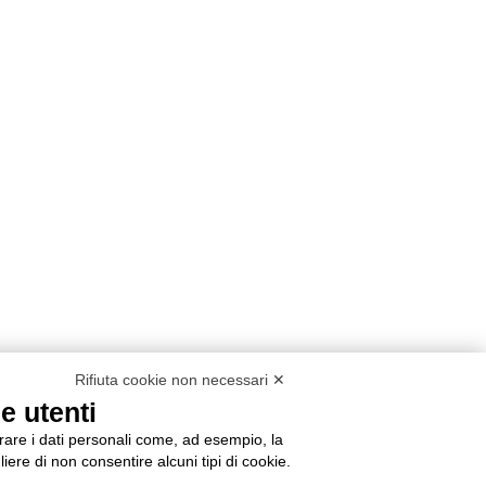
Rifiuta cookie non necessari ✕
e utenti
orare i dati personali come, ad esempio, la
liere di non consentire alcuni tipi di cookie.