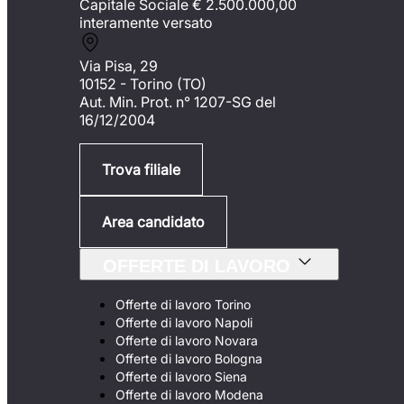
Capitale Sociale €
2.500.000,00
interamente versato
Via Pisa, 29
10152 - Torino (TO)
Aut. Min. Prot. n° 1207-SG del
16/12/2004
Trova filiale
Area candidato
OFFERTE DI LAVORO
Offerte di lavoro Torino
Offerte di lavoro Napoli
Offerte di lavoro Novara
Offerte di lavoro Bologna
Offerte di lavoro Siena
Offerte di lavoro Modena