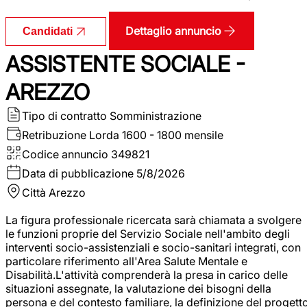
Dettaglio annuncio
Candidati
ASSISTENTE SOCIALE -
AREZZO
Tipo di contratto
Somministrazione
Retribuzione Lorda
1600 - 1800 mensile
Codice annuncio
349821
Data di pubblicazione
5/8/2026
Città
Arezzo
La figura professionale ricercata sarà chiamata a svolgere
le funzioni proprie del Servizio Sociale nell'ambito degli
interventi socio-assistenziali e socio-sanitari integrati, con
particolare riferimento all'Area Salute Mentale e
Disabilità.L'attività comprenderà la presa in carico delle
situazioni assegnate, la valutazione dei bisogni della
persona e del contesto familiare, la definizione del progett