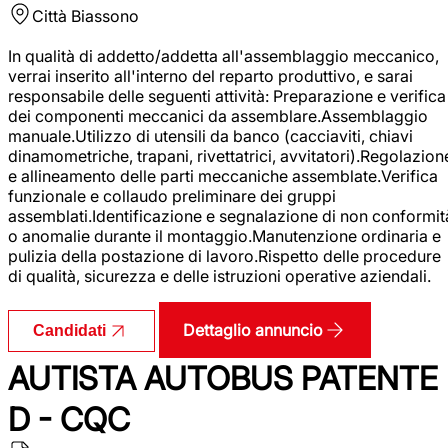
Città
Biassono
In qualità di addetto/addetta all'assemblaggio meccanico,
verrai inserito all'interno del reparto produttivo, e sarai
responsabile delle seguenti attività: Preparazione e verifica
dei componenti meccanici da assemblare.Assemblaggio
manuale.Utilizzo di utensili da banco (cacciaviti, chiavi
dinamometriche, trapani, rivettatrici, avvitatori).Regolazion
e allineamento delle parti meccaniche assemblate.Verifica
funzionale e collaudo preliminare dei gruppi
assemblati.Identificazione e segnalazione di non conformit
o anomalie durante il montaggio.Manutenzione ordinaria e
pulizia della postazione di lavoro.Rispetto delle procedure
di qualità, sicurezza e delle istruzioni operative aziendali.
Dettaglio annuncio
Candidati
AUTISTA AUTOBUS PATENTE
D - CQC