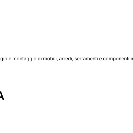
aggio e montaggio di mobili, arredi, serramenti e componenti i
A