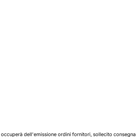
si occuperà dell'emissione ordini fornitori, sollecito consegna