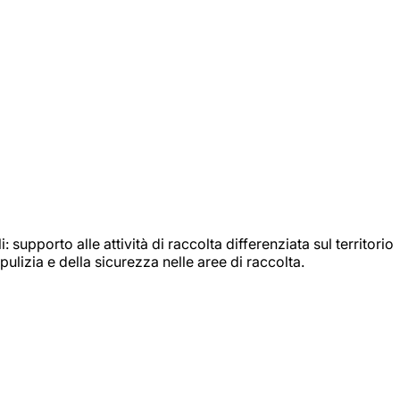
: supporto alle attività di raccolta differenziata sul territorio
ulizia e della sicurezza nelle aree di raccolta.