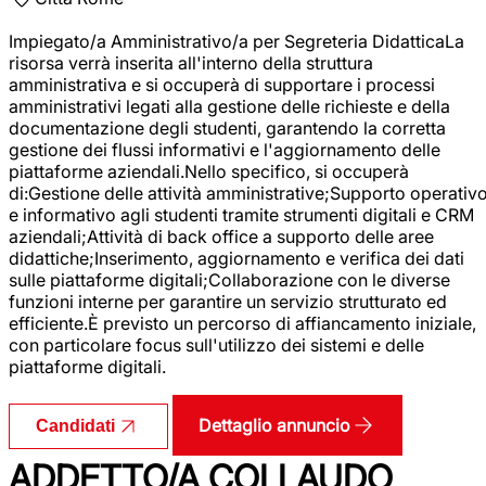
Impiegato/a Amministrativo/a per Segreteria DidatticaLa
risorsa verrà inserita all'interno della struttura
amministrativa e si occuperà di supportare i processi
amministrativi legati alla gestione delle richieste e della
documentazione degli studenti, garantendo la corretta
gestione dei flussi informativi e l'aggiornamento delle
piattaforme aziendali.Nello specifico, si occuperà
di:Gestione delle attività amministrative;Supporto operativ
e informativo agli studenti tramite strumenti digitali e CRM
aziendali;Attività di back office a supporto delle aree
didattiche;Inserimento, aggiornamento e verifica dei dati
sulle piattaforme digitali;Collaborazione con le diverse
funzioni interne per garantire un servizio strutturato ed
efficiente.È previsto un percorso di affiancamento iniziale,
con particolare focus sull'utilizzo dei sistemi e delle
piattaforme digitali.
Dettaglio annuncio
Candidati
ADDETTO/A COLLAUDO