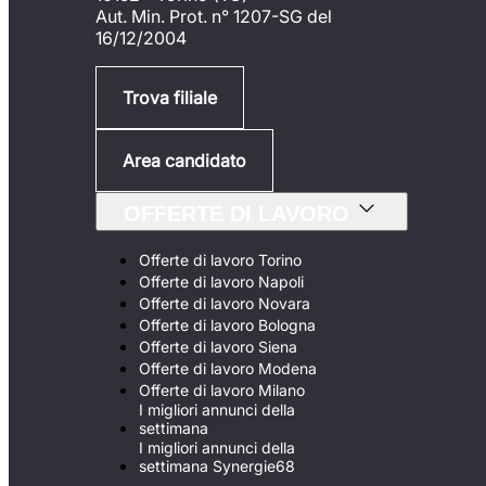
Aut. Min. Prot. n° 1207-SG del
16/12/2004
Trova filiale
Area candidato
OFFERTE DI LAVORO
Offerte di lavoro Torino
Offerte di lavoro Napoli
Offerte di lavoro Novara
Offerte di lavoro Bologna
Offerte di lavoro Siena
Offerte di lavoro Modena
Offerte di lavoro Milano
I migliori annunci della
settimana
I migliori annunci della
settimana Synergie68