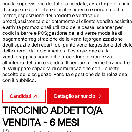
con la supervisione del tutor aziendale, avrai l'opportunità
di acquisire competenze in:allestimento e riordino della
merce;esposizione dei prodotti e verifica dei
prezzi;assistenza e orientamento al cliente;vendita assistita
e attività promozionali;utilizzo della cassa, scanner per
codici a barre e POS;gestione delle diverse modalità di
pagamento;registrazione delle vendite;organizzazione
degli spazi e dei reparti del punto vendita;gestione del cicl
delle merci, dal ricevimento all'esposizione e alla
vendita;applicazione delle procedure di sicurezza
all'interno del punto vendita. Il percorso permetterà inoltre
di sviluppare capacità di comunicazione con il cliente,
ascolto delle esigenze, vendita e gestione della relazione
con il pubblico.
Dettaglio annuncio
Candidati
TIROCINIO ADDETTO/A
VENDITA - 6 MESI