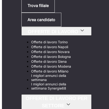
Trova filiale
Area candidato
OFFERTE DI LAVORO
Offerte di lavoro Torino
Offerte di lavoro Napoli
Offerte di lavoro Novara
Offerte di lavoro Bologna
Offerte di lavoro Siena
Offerte di lavoro Modena
Offerte di lavoro Milano
I migliori annunci della
settimana
I migliori annunci della
settimana Synergie68
OFFERTE DI LAVORO PER
SETTORE