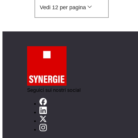
Vedi 12 per pagina
Seguici sui nostri social