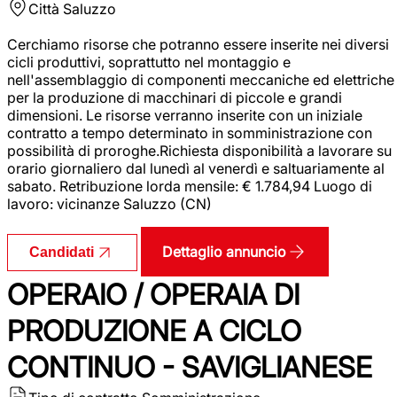
Città
Saluzzo
Cerchiamo risorse che potranno essere inserite nei diversi
cicli produttivi, soprattutto nel montaggio e
nell'assemblaggio di componenti meccaniche ed elettriche
per la produzione di macchinari di piccole e grandi
dimensioni. Le risorse verranno inserite con un iniziale
contratto a tempo determinato in somministrazione con
possibilità di proroghe.Richiesta disponibilità a lavorare su
orario giornaliero dal lunedì al venerdì e saltuariamente al
sabato. Retribuzione lorda mensile: € 1.784,94 Luogo di
lavoro: vicinanze Saluzzo (CN)
Dettaglio annuncio
Candidati
OPERAIO / OPERAIA DI
PRODUZIONE A CICLO
CONTINUO - SAVIGLIANESE