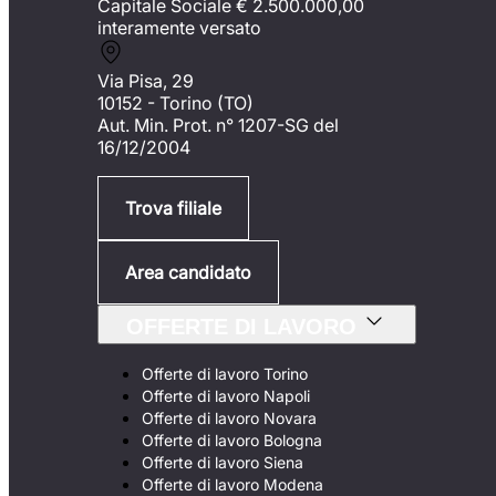
Capitale Sociale €
2.500.000,00
interamente versato
Via Pisa, 29
10152 - Torino (TO)
Aut. Min. Prot. n° 1207-SG del
16/12/2004
Trova filiale
Area candidato
OFFERTE DI LAVORO
Offerte di lavoro Torino
Offerte di lavoro Napoli
Offerte di lavoro Novara
Offerte di lavoro Bologna
Offerte di lavoro Siena
Offerte di lavoro Modena