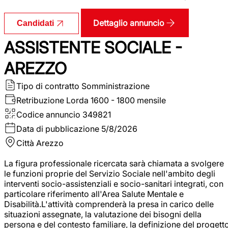
Dettaglio annuncio
Candidati
ASSISTENTE SOCIALE -
AREZZO
Tipo di contratto
Somministrazione
Retribuzione Lorda
1600 - 1800 mensile
Codice annuncio
349821
Data di pubblicazione
5/8/2026
Città
Arezzo
La figura professionale ricercata sarà chiamata a svolgere
le funzioni proprie del Servizio Sociale nell'ambito degli
interventi socio-assistenziali e socio-sanitari integrati, con
particolare riferimento all'Area Salute Mentale e
Disabilità.L'attività comprenderà la presa in carico delle
situazioni assegnate, la valutazione dei bisogni della
persona e del contesto familiare, la definizione del progett