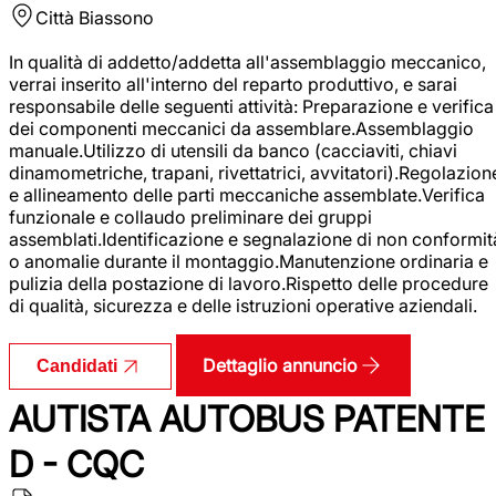
Città
Biassono
In qualità di addetto/addetta all'assemblaggio meccanico,
verrai inserito all'interno del reparto produttivo, e sarai
responsabile delle seguenti attività: Preparazione e verifica
dei componenti meccanici da assemblare.Assemblaggio
manuale.Utilizzo di utensili da banco (cacciaviti, chiavi
dinamometriche, trapani, rivettatrici, avvitatori).Regolazion
e allineamento delle parti meccaniche assemblate.Verifica
funzionale e collaudo preliminare dei gruppi
assemblati.Identificazione e segnalazione di non conformit
o anomalie durante il montaggio.Manutenzione ordinaria e
pulizia della postazione di lavoro.Rispetto delle procedure
di qualità, sicurezza e delle istruzioni operative aziendali.
Dettaglio annuncio
Candidati
AUTISTA AUTOBUS PATENTE
D - CQC