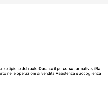
nze tipiche del ruolo;Durante il percorso formativo, il/la
orto nelle operazioni di vendita;Assistenza e accoglienza