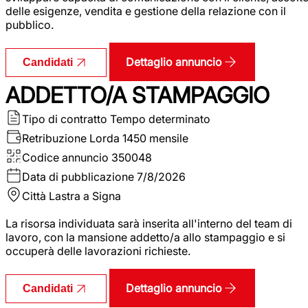
delle esigenze, vendita e gestione della relazione con il
pubblico.
Dettaglio annuncio
Candidati
ADDETTO/A STAMPAGGIO
Tipo di contratto
Tempo determinato
Retribuzione Lorda
1450 mensile
Codice annuncio
350048
Data di pubblicazione
7/8/2026
Città
Lastra a Signa
La risorsa individuata sarà inserita all'interno del team di
lavoro, con la mansione addetto/a allo stampaggio e si
occuperà delle lavorazioni richieste.
Dettaglio annuncio
Candidati