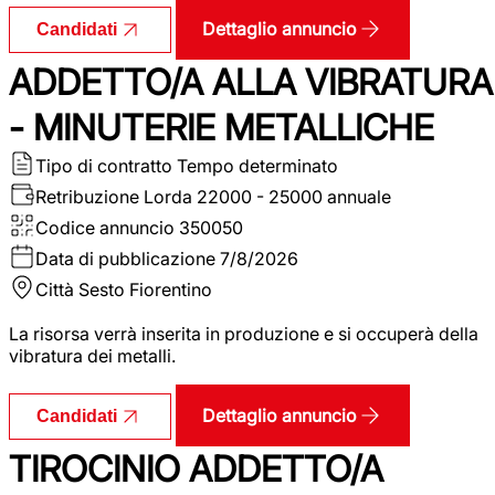
Dettaglio annuncio
Candidati
ADDETTO/A ALLA VIBRATURA
- MINUTERIE METALLICHE
Tipo di contratto
Tempo determinato
Retribuzione Lorda
22000 - 25000 annuale
Codice annuncio
350050
Data di pubblicazione
7/8/2026
Città
Sesto Fiorentino
La risorsa verrà inserita in produzione e si occuperà della
vibratura dei metalli.
Dettaglio annuncio
Candidati
TIROCINIO ADDETTO/A