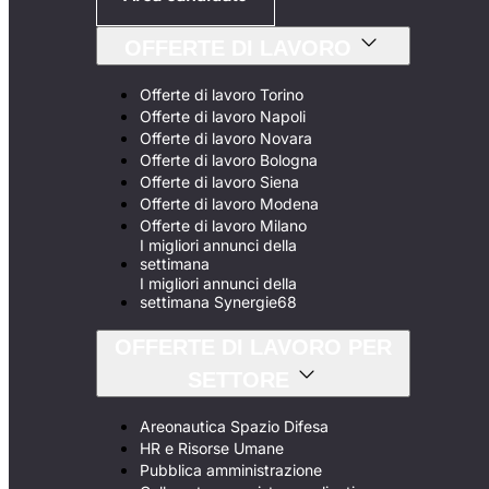
OFFERTE DI LAVORO
Offerte di lavoro Torino
Offerte di lavoro Napoli
Offerte di lavoro Novara
Offerte di lavoro Bologna
Offerte di lavoro Siena
Offerte di lavoro Modena
Offerte di lavoro Milano
I migliori annunci della
settimana
I migliori annunci della
settimana Synergie68
OFFERTE DI LAVORO PER
SETTORE
Areonautica Spazio Difesa
HR e Risorse Umane
Pubblica amministrazione