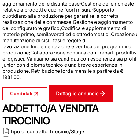
aggiornamento delle distinte base;Gestione delle richieste
relative a prodotti e cucine fuori misura;Supporto
quotidiano alla produzione per garantire la corretta
realizzazione delle commesse;Gestione e aggiornamento
del configuratore grafico;Codifica e aggiornamento di
materie prime, semilavorati ed elettrodomestici;Creazione 
manutenzione di cicli, fasi e regole di
lavorazione;Implementazione e verifica dei programmi di
produzione;Collaborazione continua con i reparti produttiv
e logistici. Valutiamo sia candidati con esperienza sia profil
junior con diploma tecnico e una breve esperienza in
produzione. Retribuzione lorda mensile a partire da €
1981,00.
Dettaglio annuncio
Candidati
ADDETTO/A VENDITA
TIROCINIO
Tipo di contratto
Tirocinio/Stage