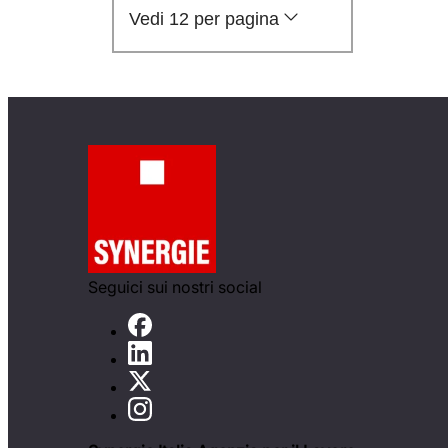
Vedi 12 per pagina
Seguici sui nostri social