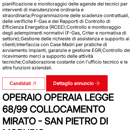
pianificazione e monitoraggio delle agende dei tecnici per
interventi di manutenzione ordinaria e
straordinaria;Programmazione delle scadenze contrattuali,
delle verifiche F-Gas e dei Rapporti di Controllo di
Efficienza Energetica (RCEE);Controllo e monitoraggio
degli adempimenti normativi (F-Gas, Criter e normativa di
settore);Gestione delle richieste di assistenza e supporto ai
clienti;Interfaccia con Case Madri per pratiche di
avviamento impianti, garanzie e gestione EGR;Controllo de
ricevimento merci a supporto delle attività
tecniche;Collaborazione costante con l'ufficio tecnico e le
altre funzioni aziendali.
Dettaglio annuncio
Candidati
OPERAIO OPERAIA LEGGE
68/99 COLLOCAMENTO
MIRATO - SAN PIETRO DI