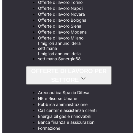
Offerte di lavoro Torino
Offerte di lavoro Napoli
Offerte di lavoro Novara
Offerte di lavoro Bologna
Offerte di lavoro Siena
Offerte di lavoro Modena
Offerte di lavoro Milano
I migliori annunci della
settimana
I migliori annunci della
settimana Synergie68
OFFERTE DI LAVORO PER
SETTORE
Areonautica Spazio Difesa
HR e Risorse Umane
Pubblica amministrazione
Call center e assistenza clienti
Energia oil gas e rinnovabili
Banca finanza e assicurazioni
Formazione