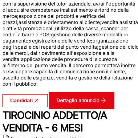
con la supervisione del tutor aziendale, avrai l'opportunità
di acquisire competenze in:allestimento e riordino della
merce;esposizione dei prodotti e verifica dei
prezzi;assistenza e orientamento al cliente;vendita assistita
e attività promozionali;utilizzo della cassa, scanner per
codici a barre e POS;gestione delle diverse modalità di
pagamento;registrazione delle vendite;organizzazione
degli spazi e dei reparti del punto vendita;gestione del cicl
delle merci, dal ricevimento all'esposizione e alla
vendita;applicazione delle procedure di sicurezza
all'interno del punto vendita. Il percorso permetterà inoltre
di sviluppare capacità di comunicazione con il cliente,
ascolto delle esigenze, vendita e gestione della relazione
con il pubblico.
Dettaglio annuncio
Candidati
TIROCINIO ADDETTO/A
VENDITA - 6 MESI