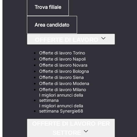
Trova filiale
Area candidato
OFFERTE DI LAVORO
Offerte di lavoro Torino
Offerte di lavoro Napoli
Offerte di lavoro Novara
Offerte di lavoro Bologna
Offerte di lavoro Siena
Offerte di lavoro Modena
Offerte di lavoro Milano
I migliori annunci della
settimana
I migliori annunci della
settimana Synergie68
OFFERTE DI LAVORO PER
SETTORE