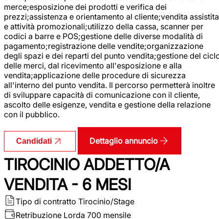
merce;esposizione dei prodotti e verifica dei
prezzi;assistenza e orientamento al cliente;vendita assistita
e attività promozionali;utilizzo della cassa, scanner per
codici a barre e POS;gestione delle diverse modalità di
pagamento;registrazione delle vendite;organizzazione
degli spazi e dei reparti del punto vendita;gestione del cicl
delle merci, dal ricevimento all'esposizione e alla
vendita;applicazione delle procedure di sicurezza
all'interno del punto vendita. Il percorso permetterà inoltre
di sviluppare capacità di comunicazione con il cliente,
ascolto delle esigenze, vendita e gestione della relazione
con il pubblico.
Dettaglio annuncio
Candidati
TIROCINIO ADDETTO/A
VENDITA - 6 MESI
Tipo di contratto
Tirocinio/Stage
Retribuzione Lorda
700 mensile