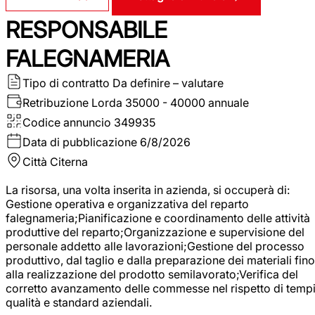
RESPONSABILE
FALEGNAMERIA
Tipo di contratto
Da definire – valutare
Retribuzione Lorda
35000 - 40000 annuale
Codice annuncio
349935
Data di pubblicazione
6/8/2026
Città
Citerna
La risorsa, una volta inserita in azienda, si occuperà di:
Gestione operativa e organizzativa del reparto
falegnameria;Pianificazione e coordinamento delle attività
produttive del reparto;Organizzazione e supervisione del
personale addetto alle lavorazioni;Gestione del processo
produttivo, dal taglio e dalla preparazione dei materiali fino
alla realizzazione del prodotto semilavorato;Verifica del
corretto avanzamento delle commesse nel rispetto di tempi
qualità e standard aziendali.