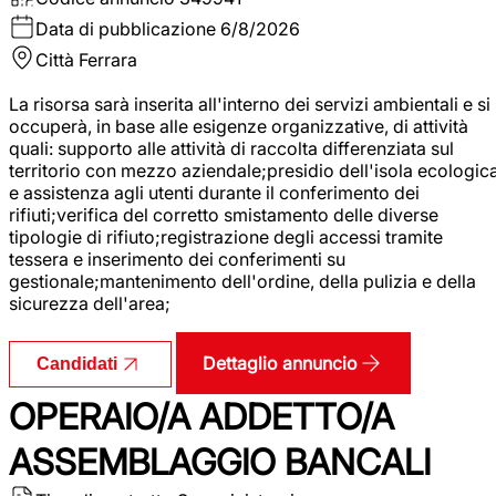
Data di pubblicazione
6/8/2026
Città
Ferrara
La risorsa sarà inserita all'interno dei servizi ambientali e si
occuperà, in base alle esigenze organizzative, di attività
quali: supporto alle attività di raccolta differenziata sul
territorio con mezzo aziendale;presidio dell'isola ecologic
e assistenza agli utenti durante il conferimento dei
rifiuti;verifica del corretto smistamento delle diverse
tipologie di rifiuto;registrazione degli accessi tramite
tessera e inserimento dei conferimenti su
gestionale;mantenimento dell'ordine, della pulizia e della
sicurezza dell'area;
Dettaglio annuncio
Candidati
OPERAIO/A ADDETTO/A
ASSEMBLAGGIO BANCALI