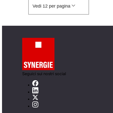
Vedi 12 per pagina
Seguici sui nostri social