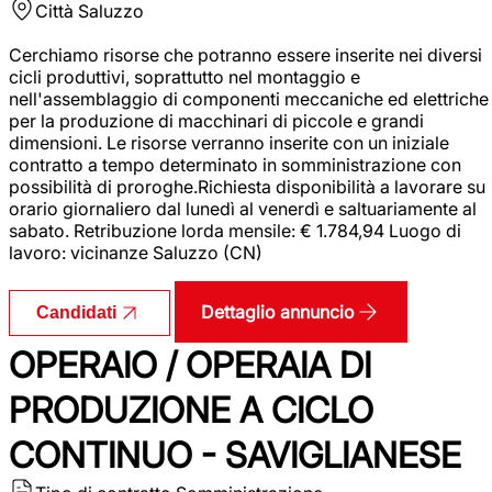
Città
Saluzzo
Cerchiamo risorse che potranno essere inserite nei diversi
cicli produttivi, soprattutto nel montaggio e
nell'assemblaggio di componenti meccaniche ed elettriche
per la produzione di macchinari di piccole e grandi
dimensioni. Le risorse verranno inserite con un iniziale
contratto a tempo determinato in somministrazione con
possibilità di proroghe.Richiesta disponibilità a lavorare su
orario giornaliero dal lunedì al venerdì e saltuariamente al
sabato. Retribuzione lorda mensile: € 1.784,94 Luogo di
lavoro: vicinanze Saluzzo (CN)
Dettaglio annuncio
Candidati
OPERAIO / OPERAIA DI
PRODUZIONE A CICLO
CONTINUO - SAVIGLIANESE