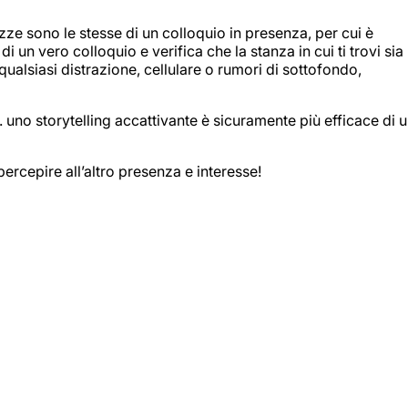
ze sono le stesse di un colloquio in presenza, per cui è
 un vero colloquio e verifica che la stanza in cui ti trovi sia
 qualsiasi distrazione, cellulare o rumori di sottofondo,
 uno storytelling accattivante è sicuramente più efficace di 
percepire all’altro presenza e interesse!