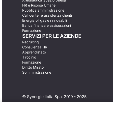
Areonautica Spazio Difesa
HR e Risorse Umane
Pubblica amministrazione
Call center e assistenza clienti
Energia oil gas e rinnovabili
Banca finanza e assicurazioni
Formazione
SERVIZI PER LE AZIENDE
Recruiting
Consulenza HR
Apprendistato
Tirocinio
Formazione
Diritto Mirato
Somministrazione
© Synergie Italia Spa. 2019 - 2025