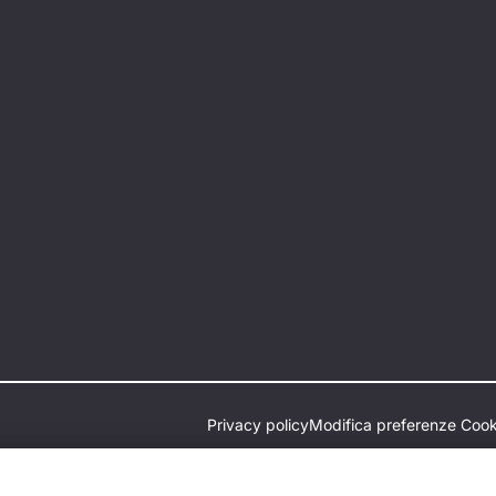
Privacy policy
Modifica preferenze Cook