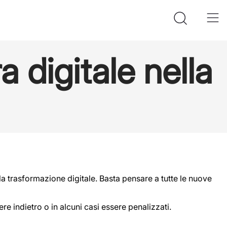
ra digitale nella
a trasformazione digitale. Basta pensare a tutte le nuove
re indietro o in alcuni casi essere penalizzati.