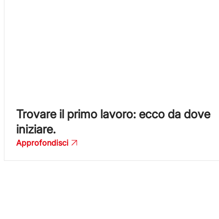
Trovare il primo lavoro: ecco da dove
iniziare.
Approfondisci
Il tuo lavoro