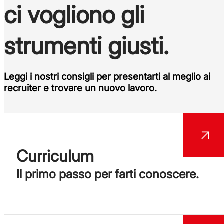
ci vogliono gli
strumenti giusti.
Leggi i nostri
consigli
per presentarti al meglio ai
recruiter e trovare un nuovo lavoro.
Curriculum
Il primo passo per farti conoscere.