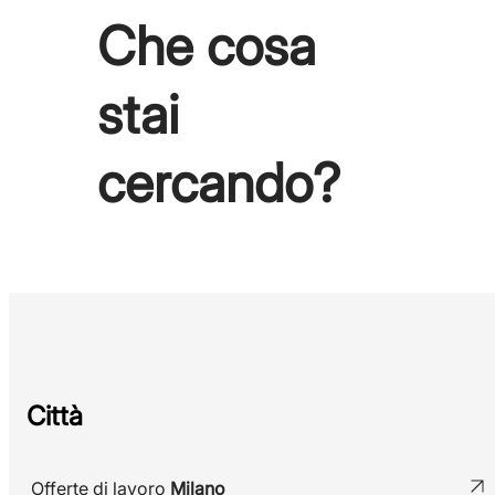
Che cosa
stai
cercando?
Città
Offerte di lavoro
Milano