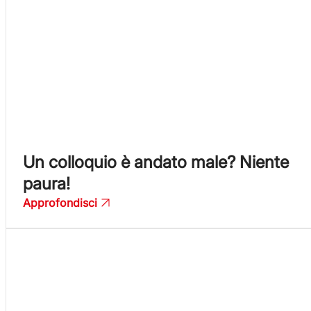
Un colloquio è andato male? Niente
paura!
Approfondisci