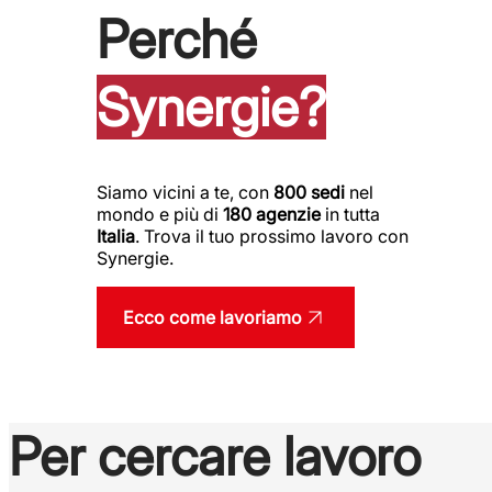
Perché
Synergie?
Siamo vicini a te, con
800 sedi
nel
mondo e più di
180 agenzie
in tutta
Italia
. Trova il tuo prossimo lavoro con
Synergie.
Ecco come lavoriamo
Per cercare lavoro