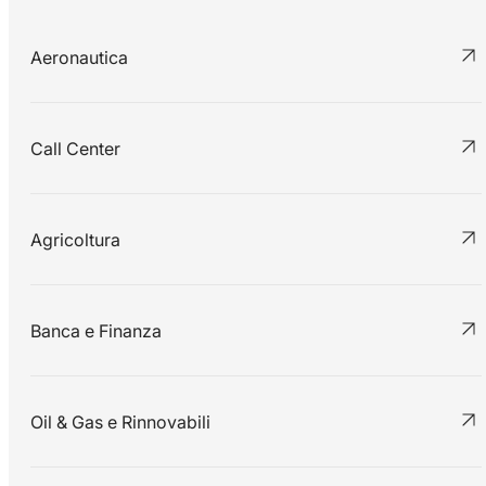
Aeronautica
Call Center
Agricoltura
Banca e Finanza
Oil & Gas e Rinnovabili