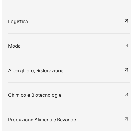
Logistica
Moda
Alberghiero, Ristorazione
Chimico e Biotecnologie
Produzione Alimenti e Bevande