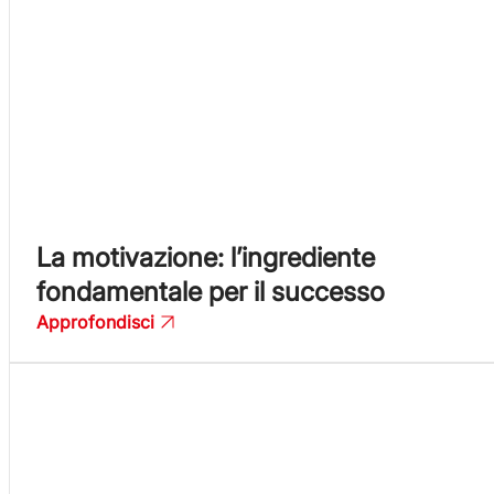
La motivazione: l’ingrediente
fondamentale per il successo
Approfondisci