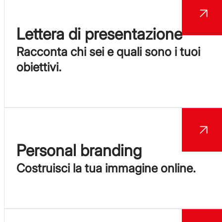
Lettera di presentazione
Racconta chi sei e quali sono i tuoi
obiettivi.
Personal branding
Costruisci la tua immagine online.