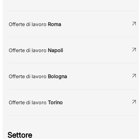
Offerte di lavoro
Roma
Offerte di lavoro
Napoli
Offerte di lavoro
Bologna
Offerte di lavoro
Torino
Settore